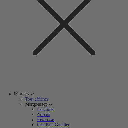
Marques
Tout afficher
Marques top
Lancôme
Armani
Kérastase
Jean Paul Gaultier