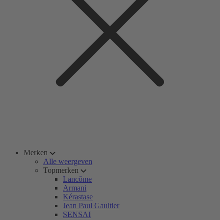
Merken
Alle weergeven
Topmerken
Lancôme
Armani
Kérastase
Jean Paul Gaultier
SENSAI