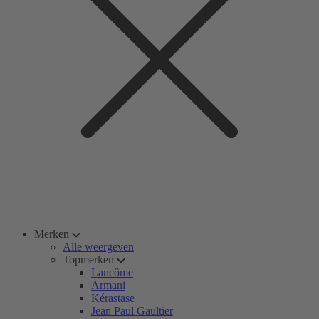
Merken
Alle weergeven
Topmerken
Lancôme
Armani
Kérastase
Jean Paul Gaultier