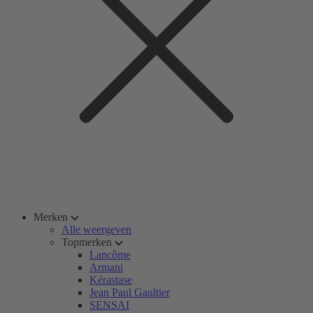
Merken
Alle weergeven
Topmerken
Lancôme
Armani
Kérastase
Jean Paul Gaultier
SENSAI