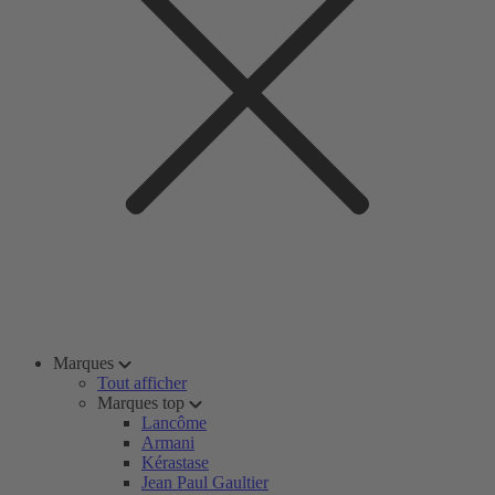
Marques
Tout afficher
Marques top
Lancôme
Armani
Kérastase
Jean Paul Gaultier