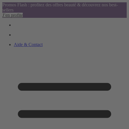
Promos Flash : profitez des offres beauté & découvrez nos best-
sellers
J’en profite
Aide & Contact