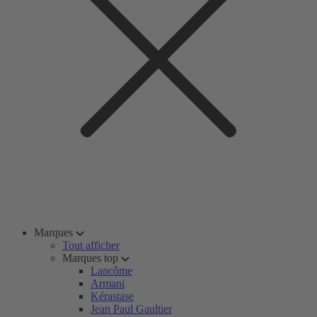
Marques
Tout afficher
Marques top
Lancôme
Armani
Kérastase
Jean Paul Gaultier