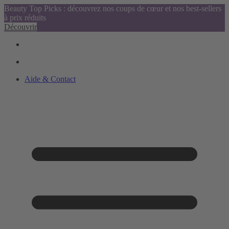
Beauty Top Picks : découvrez nos coups de cœur et nos best-sellers
à prix réduits
Découvrir
Aide & Contact