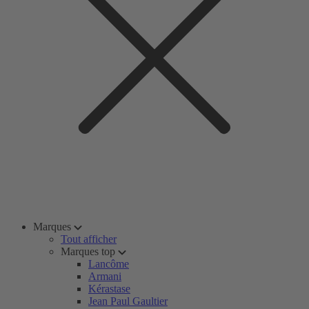
Marques
Tout afficher
Marques top
Lancôme
Armani
Kérastase
Jean Paul Gaultier