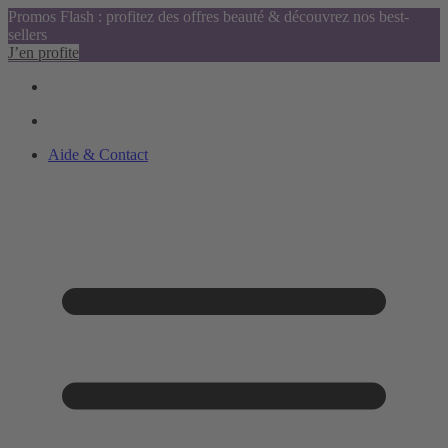
Promos Flash : profitez des offres beauté & découvrez nos best-
sellers
J’en profite
Aide & Contact