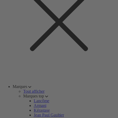
Marques
Tout afficher
Marques top
Lancôme
Armani
Kérastase
Jean Paul Gaultier