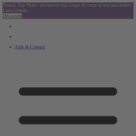
Beauty Top Picks : découvrez nos coups de cœur et nos best-sellers
à prix réduits
Découvrir
Aide & Contact