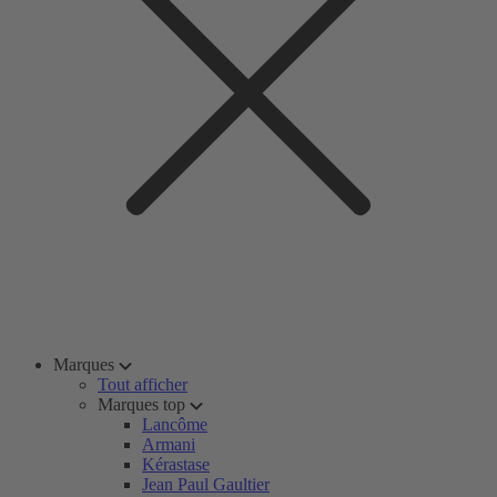
Marques
Tout afficher
Marques top
Lancôme
Armani
Kérastase
Jean Paul Gaultier