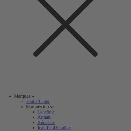
Marques
Tout afficher
Marques top
Lancôme
Armani
Kérastase
Jean Paul Gaultier