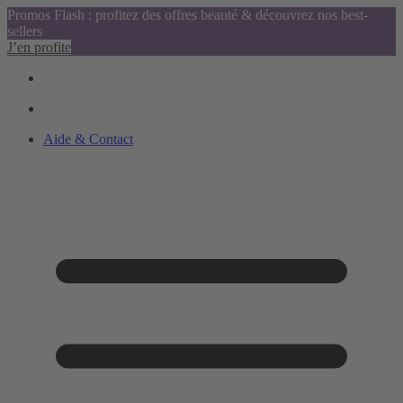
Promos Flash : profitez des offres beauté & découvrez nos best-
sellers
J’en profite
Aide & Contact