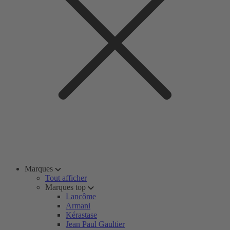
Marques
Tout afficher
Marques top
Lancôme
Armani
Kérastase
Jean Paul Gaultier