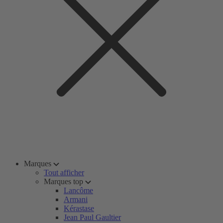
Marques
Tout afficher
Marques top
Lancôme
Armani
Kérastase
Jean Paul Gaultier