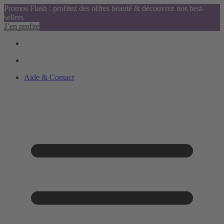
Promos Flash : profitez des offres beauté & découvrez nos best-
sellers
J’en profite
Aide & Contact