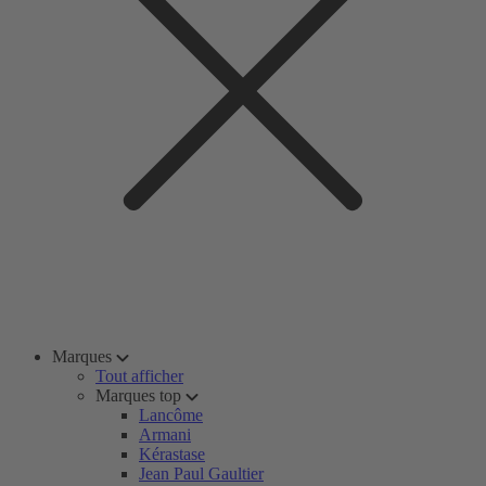
Marques
Tout afficher
Marques top
Lancôme
Armani
Kérastase
Jean Paul Gaultier