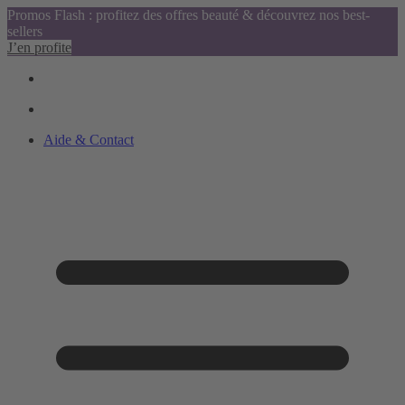
Promos Flash : profitez des offres beauté & découvrez nos best-
sellers
J’en profite
Aide & Contact