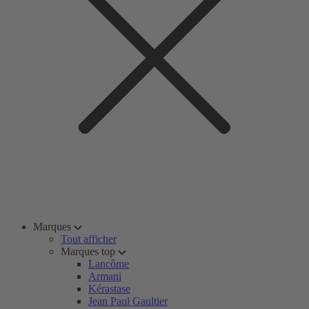
Marques
Tout afficher
Marques top
Lancôme
Armani
Kérastase
Jean Paul Gaultier