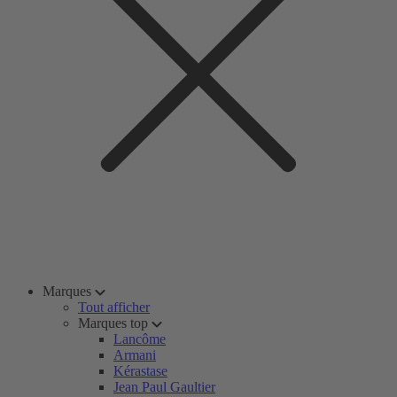
Marques
Tout afficher
Marques top
Lancôme
Armani
Kérastase
Jean Paul Gaultier