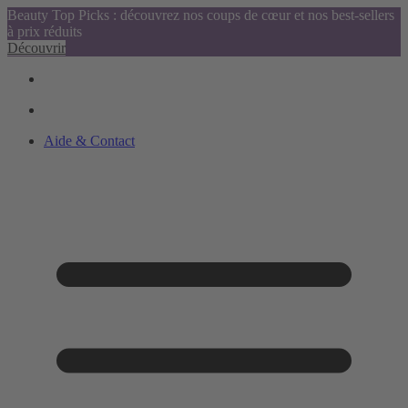
Beauty Top Picks : découvrez nos coups de cœur et nos best-sellers
à prix réduits
Découvrir
Aide & Contact