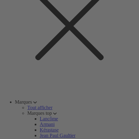
Marques
Tout afficher
Marques top
Lancôme
Armani
Kérastase
Jean Paul Gaultier