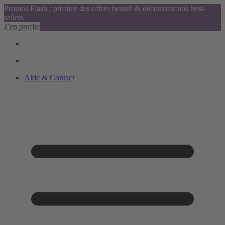
Promos Flash : profitez des offres beauté & découvrez nos best-
sellers
J’en profite
Aide & Contact