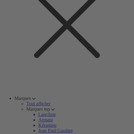
Marques
Tout afficher
Marques top
Lancôme
Armani
Kérastase
Jean Paul Gaultier