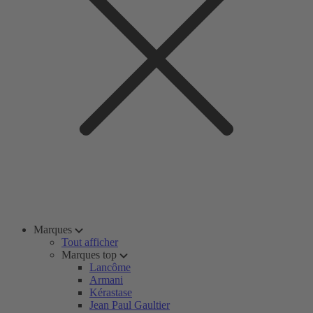
Marques
Tout afficher
Marques top
Lancôme
Armani
Kérastase
Jean Paul Gaultier