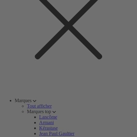
Marques
Tout afficher
Marques top
Lancôme
Armani
Kérastase
Jean Paul Gaultier