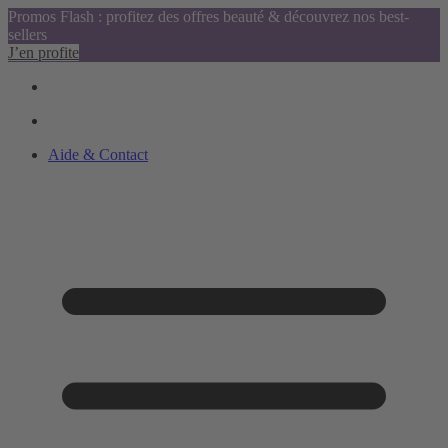
Promos Flash : profitez des offres beauté & découvrez nos best-
sellers
J’en profite
Aide & Contact