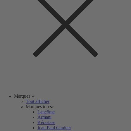
Marques
Tout afficher
Marques top
Lancôme
Armani
Kérastase
Jean Paul Gaultier