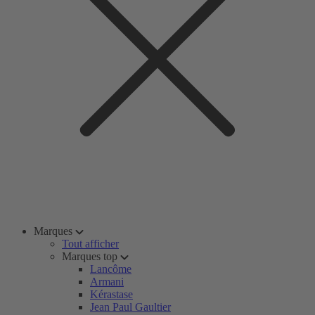
Marques
Tout afficher
Marques top
Lancôme
Armani
Kérastase
Jean Paul Gaultier