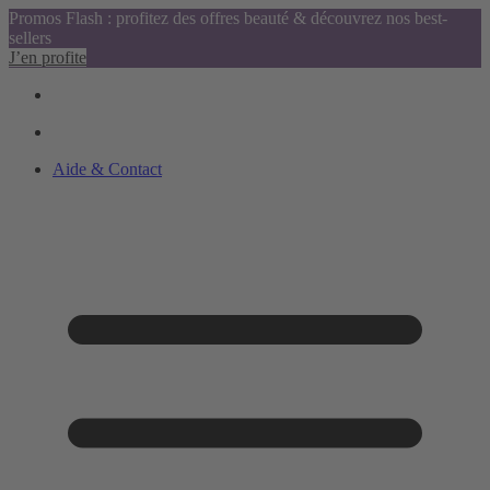
Promos Flash : profitez des offres beauté & découvrez nos best-
sellers
J’en profite
Aide & Contact