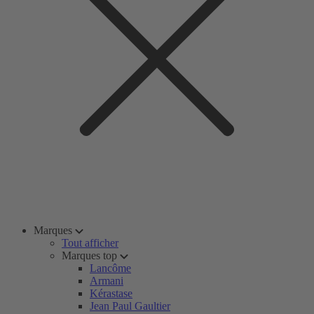
Marques
Tout afficher
Marques top
Lancôme
Armani
Kérastase
Jean Paul Gaultier