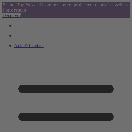
Beauty Top Picks : découvrez nos coups de cœur et nos best-sellers
à prix réduits
Découvrir
Aide & Contact