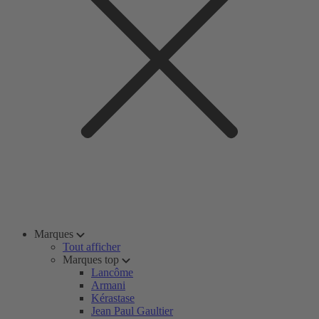
Marques
Tout afficher
Marques top
Lancôme
Armani
Kérastase
Jean Paul Gaultier