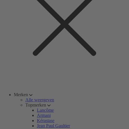
Merken
Alle weergeven
Topmerken
Lancôme
Armani
Kérastase
Jean Paul Gaultier