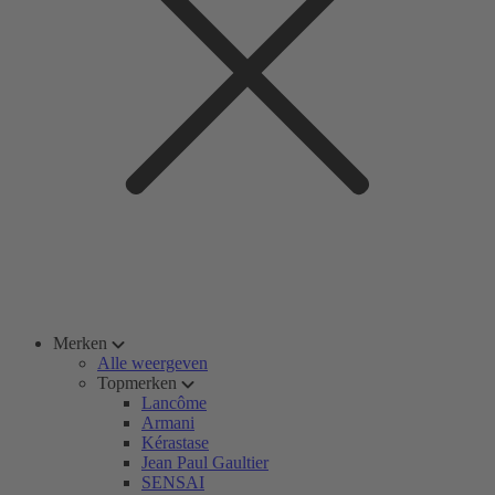
Merken
Alle weergeven
Topmerken
Lancôme
Armani
Kérastase
Jean Paul Gaultier
SENSAI