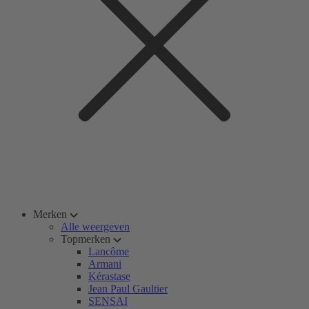
Merken
Alle weergeven
Topmerken
Lancôme
Armani
Kérastase
Jean Paul Gaultier
SENSAI