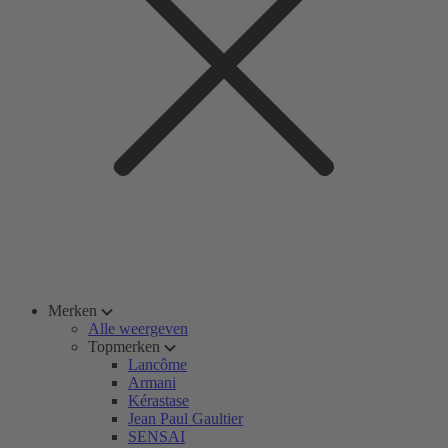
Merken
Alle weergeven
Topmerken
Lancôme
Armani
Kérastase
Jean Paul Gaultier
SENSAI