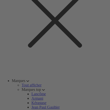
Marques
Tout afficher
Marques top
Lancôme
Armani
Kérastase
Jean Paul Gaultier