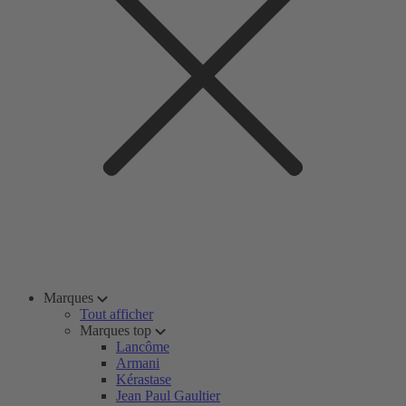
Marques
Tout afficher
Marques top
Lancôme
Armani
Kérastase
Jean Paul Gaultier