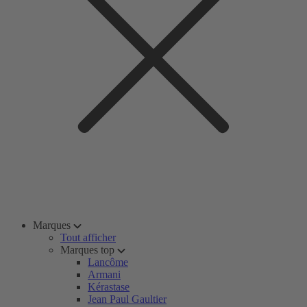
Marques
Tout afficher
Marques top
Lancôme
Armani
Kérastase
Jean Paul Gaultier