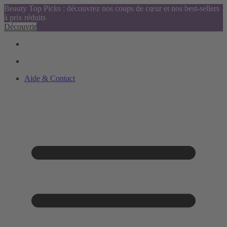
Beauty Top Picks : découvrez nos coups de cœur et nos best-sellers
à prix réduits
Découvrir
Aide & Contact