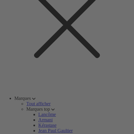
Marques
Tout afficher
Marques top
Lancôme
Armani
Kérastase
Jean Paul Gaultier