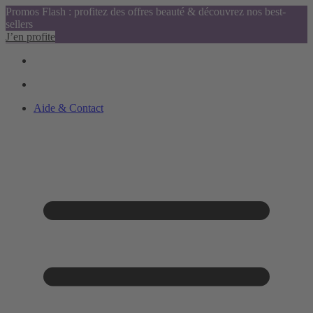
Promos Flash : profitez des offres beauté & découvrez nos best-
sellers
J’en profite
Aide & Contact