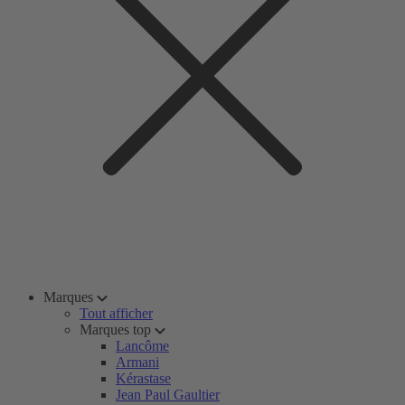
Marques
Tout afficher
Marques top
Lancôme
Armani
Kérastase
Jean Paul Gaultier