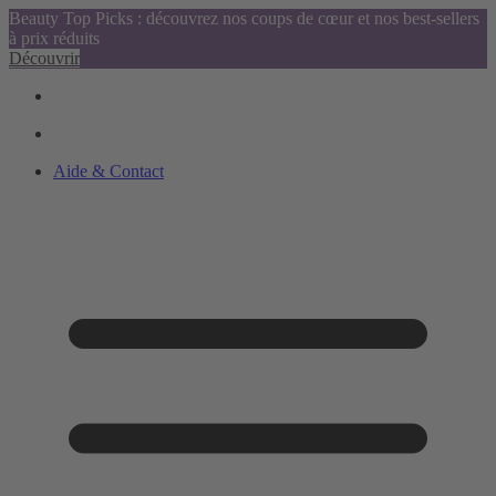
Beauty Top Picks : découvrez nos coups de cœur et nos best-sellers
à prix réduits
Découvrir
Aide & Contact