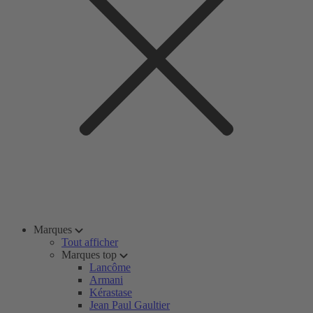
Marques
Tout afficher
Marques top
Lancôme
Armani
Kérastase
Jean Paul Gaultier