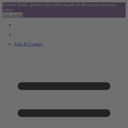
Promos Flash : profitez des offres beauté & découvrez nos best-
sellers
J’en profite
Aide & Contact