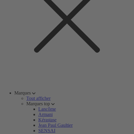
Marques
Tout afficher
Marques top
Lancôme
Armani
Kérastase
Jean Paul Gaultier
SENSAI