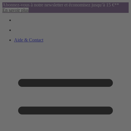
Abonnez-vous à notre newsletter et économisez jusqu’à 15 €**
En savoir plus
Aide & Contact