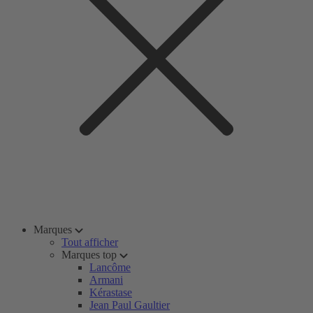
Marques
Tout afficher
Marques top
Lancôme
Armani
Kérastase
Jean Paul Gaultier