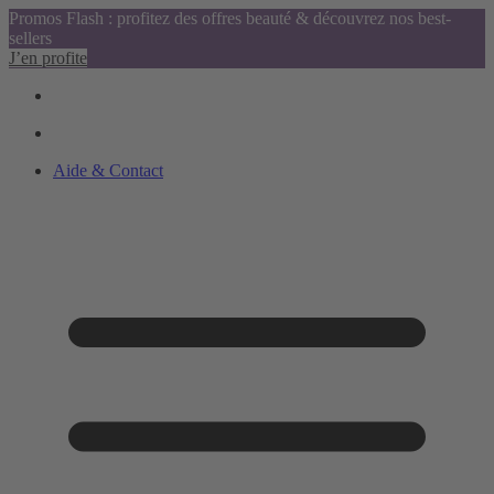
Promos Flash : profitez des offres beauté & découvrez nos best-
sellers
J’en profite
Aide & Contact