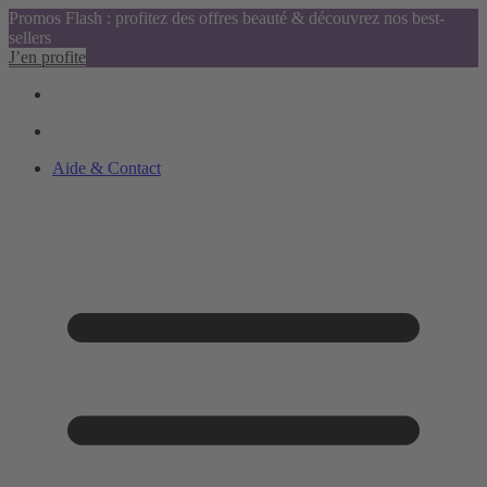
Promos Flash : profitez des offres beauté & découvrez nos best-
sellers
J’en profite
Aide & Contact