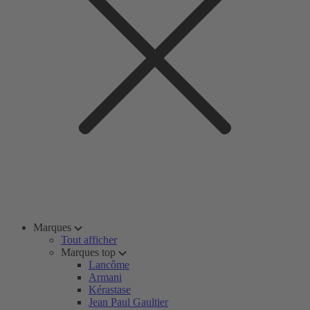
Marques
Tout afficher
Marques top
Lancôme
Armani
Kérastase
Jean Paul Gaultier