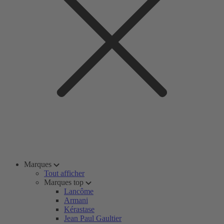
Marques
Tout afficher
Marques top
Lancôme
Armani
Kérastase
Jean Paul Gaultier