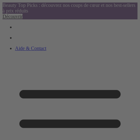
Beauty Top Picks : découvrez nos coups de cœur et nos best-sellers
à prix réduits
Découvrir
Aide & Contact