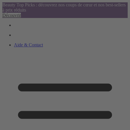
Beauty Top Picks : découvrez nos coups de cœur et nos best-sellers
à prix réduits
Découvrir
Aide & Contact