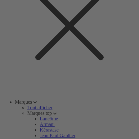
Marques
Tout afficher
Marques top
Lancôme
Armani
Kérastase
Jean Paul Gaultier