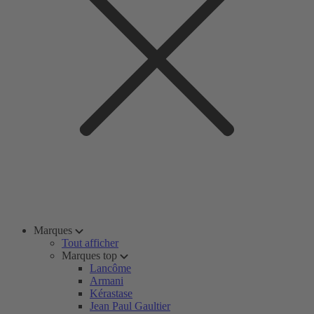
Marques
Tout afficher
Marques top
Lancôme
Armani
Kérastase
Jean Paul Gaultier