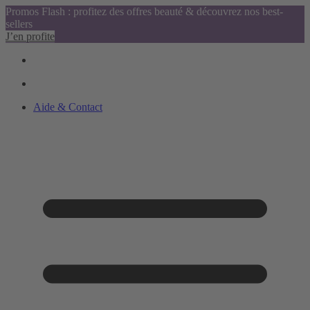
Promos Flash : profitez des offres beauté & découvrez nos best-
sellers
J’en profite
Aide & Contact