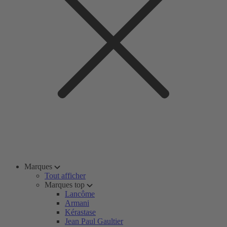
Marques
Tout afficher
Marques top
Lancôme
Armani
Kérastase
Jean Paul Gaultier