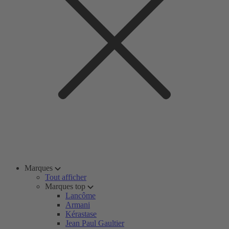
Marques
Tout afficher
Marques top
Lancôme
Armani
Kérastase
Jean Paul Gaultier