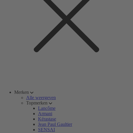
Merken
Alle weergeven
Topmerken
Lancôme
Armani
Kérastase
Jean Paul Gaultier
SENSAI