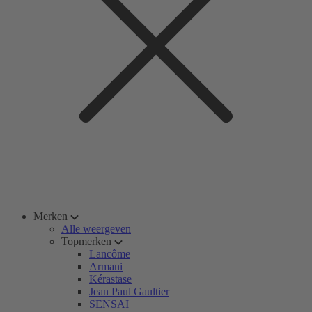
Merken
Alle weergeven
Topmerken
Lancôme
Armani
Kérastase
Jean Paul Gaultier
SENSAI