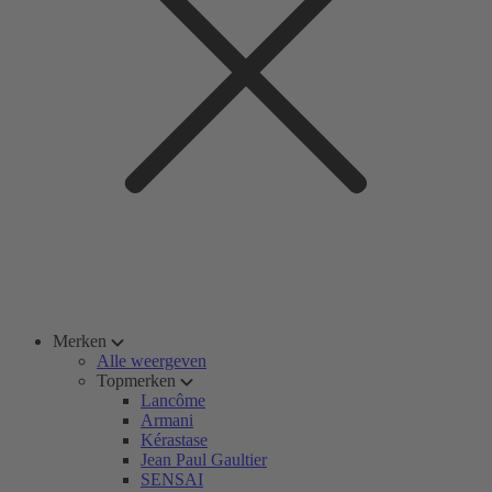
Merken
Alle weergeven
Topmerken
Lancôme
Armani
Kérastase
Jean Paul Gaultier
SENSAI