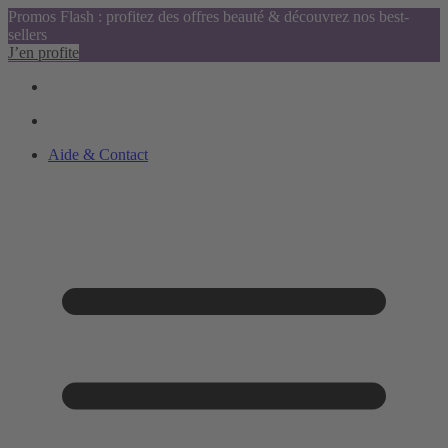
Promos Flash : profitez des offres beauté & découvrez nos best-
sellers
J’en profite
Aide & Contact