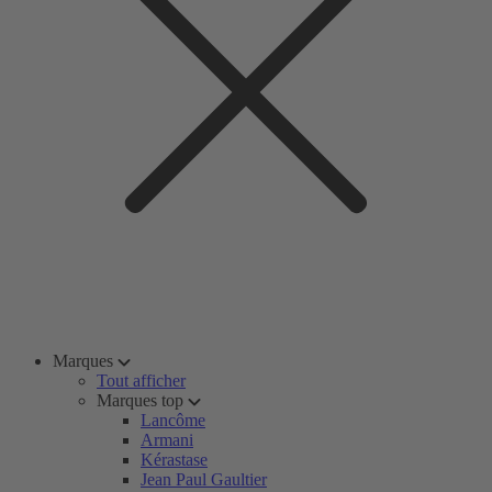
Marques
Tout afficher
Marques top
Lancôme
Armani
Kérastase
Jean Paul Gaultier