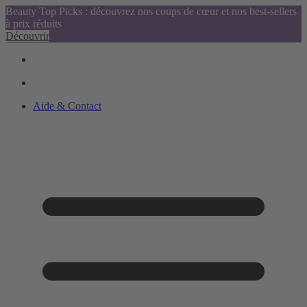
Beauty Top Picks : découvrez nos coups de cœur et nos best-sellers
à prix réduits
Découvrir
Aide & Contact