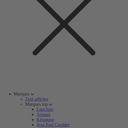
Marques
Tout afficher
Marques top
Lancôme
Armani
Kérastase
Jean Paul Gaultier