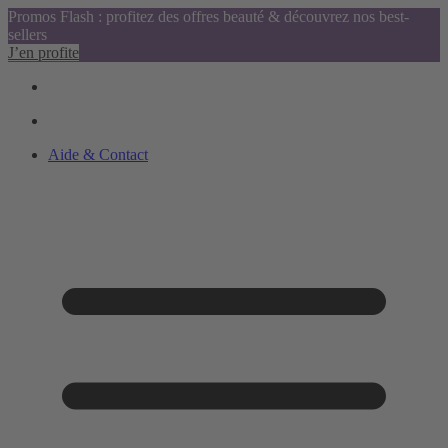
Promos Flash : profitez des offres beauté & découvrez nos best-
sellers
J’en profite
Aide & Contact