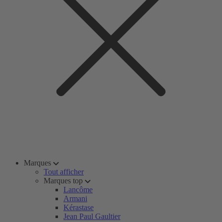
Marques
Tout afficher
Marques top
Lancôme
Armani
Kérastase
Jean Paul Gaultier