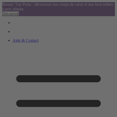
Beauty Top Picks : découvrez nos coups de cœur et nos best-sellers
à prix réduits
Découvrir
Aide & Contact