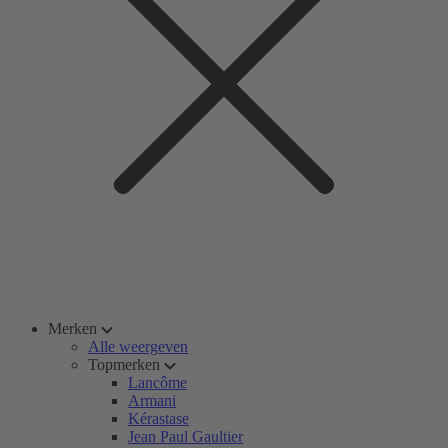
Merken
Alle weergeven
Topmerken
Lancôme
Armani
Kérastase
Jean Paul Gaultier