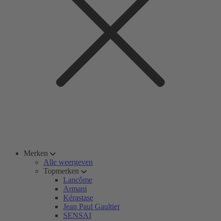
Merken
Alle weergeven
Topmerken
Lancôme
Armani
Kérastase
Jean Paul Gaultier
SENSAI